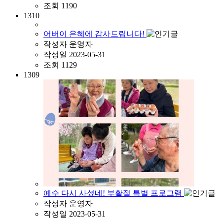
조회
1190
1310
어버이 은혜에 감사드립니다!
작성자
운영자
작성일
2023-05-31
조회
1129
1309
예수 다시 사셨네! 부활절 특별 프로그램
작성자
운영자
작성일
2023-05-31