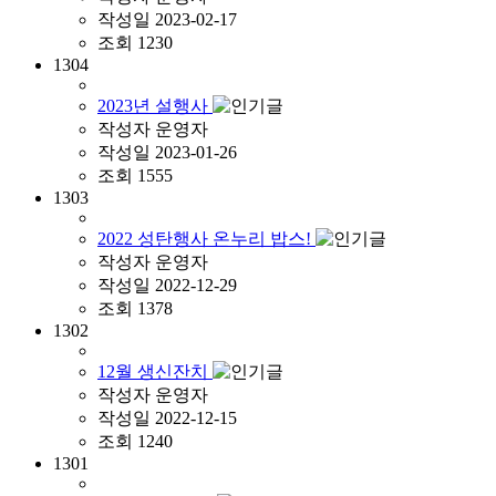
작성일
2023-02-17
조회
1230
1304
2023년 설행사
작성자
운영자
작성일
2023-01-26
조회
1555
1303
2022 성탄행사 온누리 밥스!
작성자
운영자
작성일
2022-12-29
조회
1378
1302
12월 생신잔치
작성자
운영자
작성일
2022-12-15
조회
1240
1301