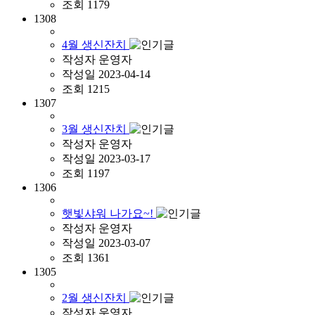
조회
1179
1308
4월 생신잔치
작성자
운영자
작성일
2023-04-14
조회
1215
1307
3월 생신잔치
작성자
운영자
작성일
2023-03-17
조회
1197
1306
햇빛샤워 나가요~!
작성자
운영자
작성일
2023-03-07
조회
1361
1305
2월 생신잔치
작성자
운영자