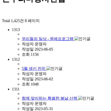
Total 1,425건
8 페이지
1313
우리들의 일상 - 원예프로그램
작성자
운영자
작성일
2023-06-05
조회
1156
1312
5월 생신 잔치
작성자
운영자
작성일
2023-06-02
조회
1048
1311
함께 맞이하는 특별한 봄날 산책
작성자
운영자
작성일
2023-05-31