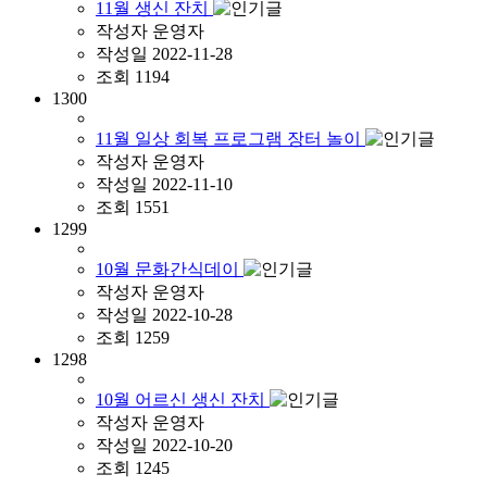
11월 생신 잔치
작성자
운영자
작성일
2022-11-28
조회
1194
1300
11월 일상 회복 프로그램 장터 놀이
작성자
운영자
작성일
2022-11-10
조회
1551
1299
10월 문화간식데이
작성자
운영자
작성일
2022-10-28
조회
1259
1298
10월 어르신 생신 잔치
작성자
운영자
작성일
2022-10-20
조회
1245