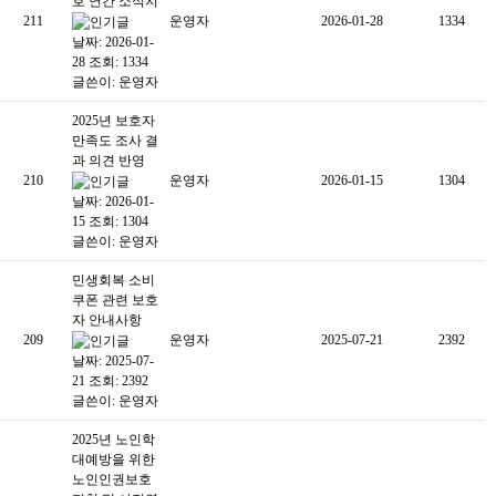
호 연간 소식지
211
운영자
2026-01-28
1334
날짜: 2026-01-
28
조회: 1334
글쓴이:
운영자
2025년 보호자
만족도 조사 결
과 의견 반영
210
운영자
2026-01-15
1304
날짜: 2026-01-
15
조회: 1304
글쓴이:
운영자
민생회복 소비
쿠폰 관련 보호
자 안내사항
209
운영자
2025-07-21
2392
날짜: 2025-07-
21
조회: 2392
글쓴이:
운영자
2025년 노인학
대예방을 위한
노인인권보호