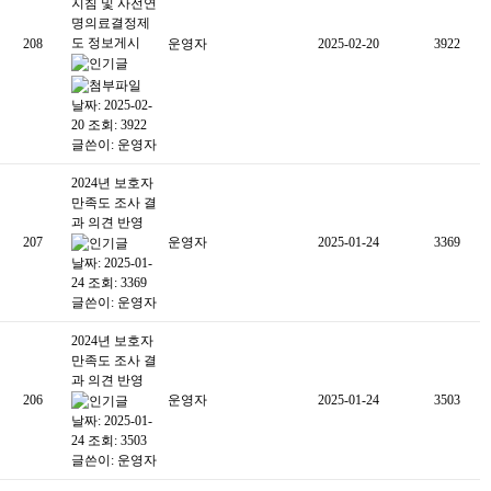
지침 및 사전연
명의료결정제
도 정보게시
208
운영자
2025-02-20
3922
날짜: 2025-02-
20
조회: 3922
글쓴이:
운영자
2024년 보호자
만족도 조사 결
과 의견 반영
207
운영자
2025-01-24
3369
날짜: 2025-01-
24
조회: 3369
글쓴이:
운영자
2024년 보호자
만족도 조사 결
과 의견 반영
206
운영자
2025-01-24
3503
날짜: 2025-01-
24
조회: 3503
글쓴이:
운영자