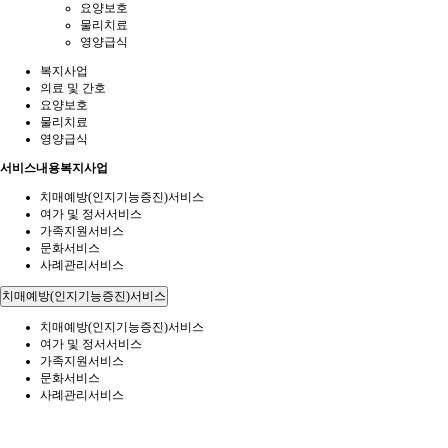
요양보호
물리치료
영양급식
복지사업
의료 및 간호
요양보호
물리치료
영양급식
서비스내용
복지사업
치매예방(인지기능증진)서비스
여가 및 정서서비스
가족지원서비스
문화서비스
사례관리서비스
치매예방(인지기능증진)서비스
치매예방(인지기능증진)서비스
여가 및 정서서비스
가족지원서비스
문화서비스
사례관리서비스