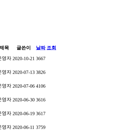
제목
글쓴이
날짜
조회
운영자
2020-10-21
3667
운영자
2020-07-13
3826
운영자
2020-07-06
4106
운영자
2020-06-30
3616
운영자
2020-06-19
3617
운영자
2020-06-11
3759