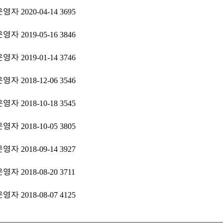
운영자
2020-04-14
3695
운영자
2019-05-16
3846
운영자
2019-01-14
3746
운영자
2018-12-06
3546
운영자
2018-10-18
3545
운영자
2018-10-05
3805
운영자
2018-09-14
3927
운영자
2018-08-20
3711
운영자
2018-08-07
4125