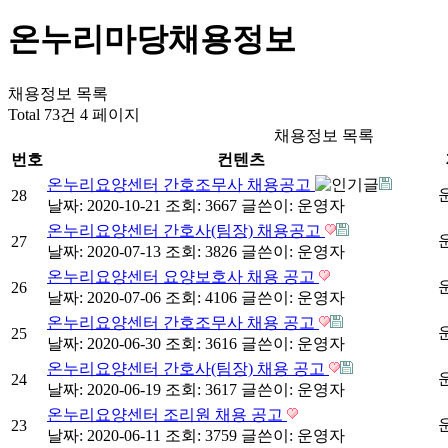
온누리마당
채용정보
채용정보 목록
Total 73건
4 페이지
채용정보 목록
번호
컨텐츠
온누리요양센터 간호조무사 채용공고
28
날짜: 2020-10-21
조회: 3667
글쓴이:
운영자
온누리요양센터 간호사(팀장) 채용공고
27
날짜: 2020-07-13
조회: 3826
글쓴이:
운영자
온누리요양센터 요양보호사 채용 공고
26
날짜: 2020-07-06
조회: 4106
글쓴이:
운영자
온누리요양센터 간호조무사 채용 공고
25
날짜: 2020-06-30
조회: 3616
글쓴이:
운영자
온누리요양센터 간호사(팀장) 채용 공고
24
날짜: 2020-06-19
조회: 3617
글쓴이:
운영자
온누리요양센터 조리원 채용 공고
23
날짜: 2020-06-11
조회: 3759
글쓴이:
운영자