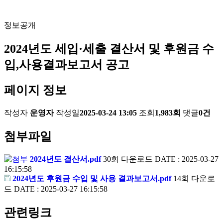
정보공개
2024년도 세입·세출 결산서 및 후원금 수
입,사용결과보고서 공고
페이지 정보
작성자
운영자
작성일
2025-03-24 13:05
조회
1,983회
댓글
0건
첨부파일
2024년도 결산서.pdf
30회 다운로드
DATE : 2025-03-27
16:15:58
2024년도 후원금 수입 및 사용 결과보고서.pdf
14회 다운로
드
DATE : 2025-03-27 16:15:58
관련링크