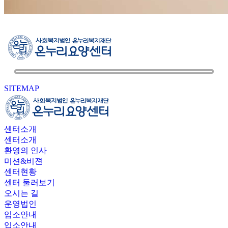
SITEMAP
센터소개
센터소개
환영의 인사
미션&비젼
센터현황
센터 둘러보기
오시는 길
운영법인
입소안내
입소안내