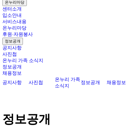
온누리마당
센터소개
입소안내
서비스내용
온누리마당
후원·자원봉사
정보공개
공지사항
사진첩
온누리 가족 소식지
정보공개
채용정보
온누리 가족
공지사항
사진첩
정보공개
채용정보
소식지
정보공개