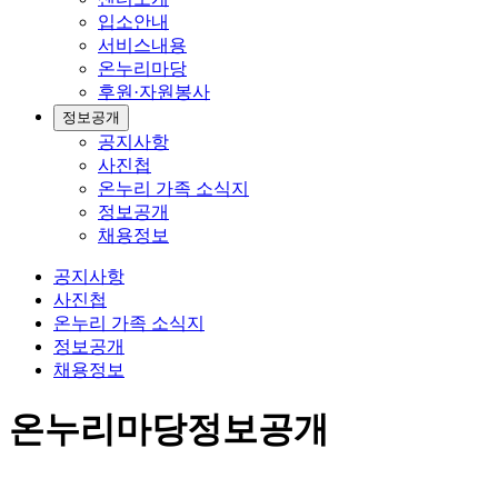
입소안내
서비스내용
온누리마당
후원·자원봉사
정보공개
공지사항
사진첩
온누리 가족 소식지
정보공개
채용정보
공지사항
사진첩
온누리 가족 소식지
정보공개
채용정보
온누리마당
정보공개