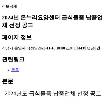
정보공개
2024년 온누리요양센터 급식물품 납품업
체 선정 공고
페이지 정보
작성자
운영자
작성일
2023-11-16 18:00
조회
3,344회
댓글
0건
관련링크
목록
본문
2024
년도 급식물품 납품업체 선정 공고