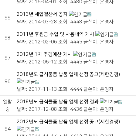
날짜: 2016-04-01
조회: 4480
글쓴이:
운영자
2013년 세입결산서 공지
99
날짜: 2014-03-28
조회: 4448
글쓴이:
운영자
2011년 후원금 수입 및 사용내역 게시
98
날짜: 2012-02-06
조회: 4445
글쓴이:
운영자
2012년 1차 추경예산 게시
97
날짜: 2012-06-12
조회: 4445
글쓴이:
운영자
2018년도 급식물품 납품 업체 선정 공고(제한경쟁)
96
날짜: 2017-11-13
조회: 4444
글쓴이:
운영자
열람
2018년도 급식물품 납품 업체 선정 결과
중
날짜: 2017-12-08
조회: 4436
글쓴이:
운영자
2012년도 급식물품 납품 업체 선정 공고(제한경쟁)
94