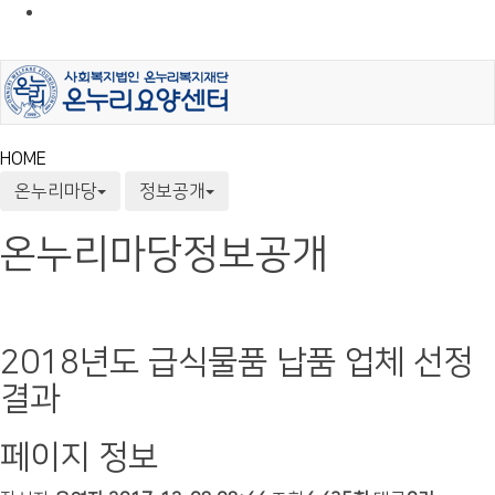
HOME
온누리마당
정보공개
온누리마당
정보공개
2018년도 급식물품 납품 업체 선정
결과
페이지 정보