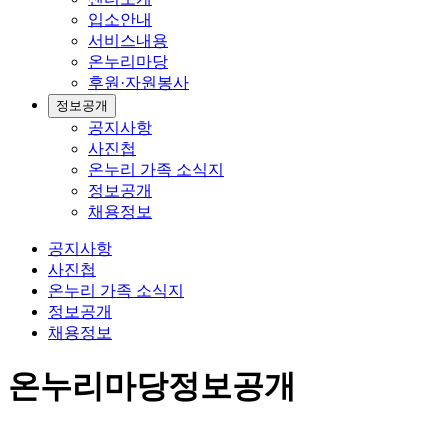
입소안내
서비스내용
온누리마당
후원·자원봉사
정보공개
공지사항
사진첩
온누리 가족 소식지
정보공개
채용정보
공지사항
사진첩
온누리 가족 소식지
정보공개
채용정보
온누리마당
정보공개