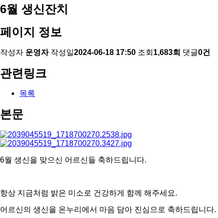
6월 생신잔치
페이지 정보
작성자
운영자
작성일
2024-06-18 17:50
조회
1,683회
댓글
0건
관련링크
목록
본문
6월 생신을 맞으신 어르신들 축하드립니다.
항상 지금처럼 밝은 미소로 건강하게 함께 해주세요.
어르신의 생신을 온누리에서 마음 담아 진심으로 축하드립니다.