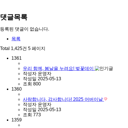
댓글목록
등록된 댓글이 없습니다.
목록
Total 1,425건
5 페이지
1361
우리 함께, 봄날을 누려요! 벚꽃데이
작성자
운영자
작성일
2025-05-13
조회
800
1360
사랑합니다, 감사합니다! 2025 어버이날
작성자
운영자
작성일
2025-05-13
조회
773
1359