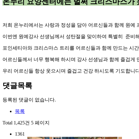
온누리 요양센터에는 벌써 크리스마스가 왔
저희 온누리에서는 사랑과 정성을 담아 어르신들과 함께 원예 
이번엔 원예강사 선생님께서 성탄절을 맞이하여 특별히 준비해
포인세티아와 크리스마스 트리를 어르신들과 함께 만드는 시간
어르신들께서 너무 행복해 하시며 강사 선생님과 함께 즐겁게 
우리 어르신들 항상 웃으시며 즐겁고 건강 하시도록 기도합니다~
댓글목록
등록된 댓글이 없습니다.
목록
Total 1,425건
5 페이지
1361