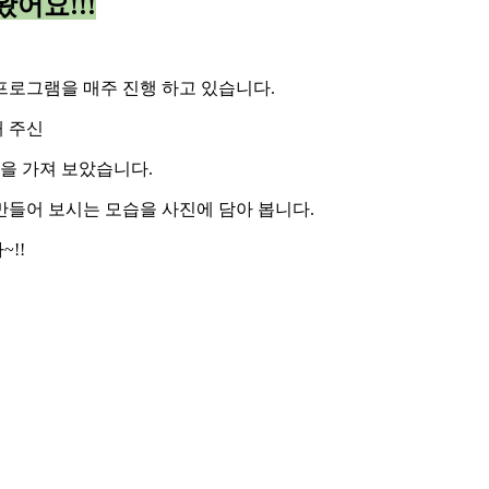
어요!!!
프로그램을 매주 진행 하고 있습니다.
 주신
을 가져 보았습니다.
만들어 보시는 모습을 사진에 담아 봅니다.
!!