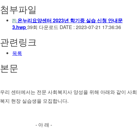
첨부파일
온누리요양센터 2023년 학기중 실습 신청 안내문
3.hwp
39회 다운로드
DATE : 2023-07-21 17:36:36
관련링크
목록
본문
우리 센터에서는 전문 사회복지사 양성을 위해 아래와 같이 사회
복지 현장 실습생을 모집합니다
.
-
아 래
-