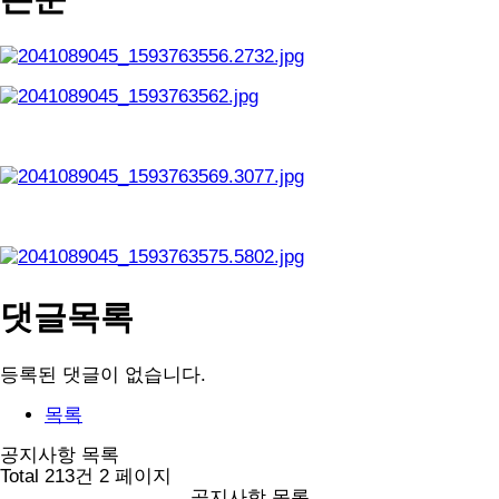
댓글목록
등록된 댓글이 없습니다.
목록
공지사항 목록
Total 213건
2 페이지
공지사항 목록