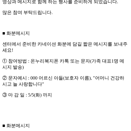
영상과 메시지로 함께 하는 행사를 준비하게 되었습니다.
많은 참여 부탁드립니다.
■ 화분메시지
센터에서 준비한 카네이션 화분에 담길 짧은 메시지를 보내주
세요!
① 참여방법 : 온누리복지폰 카톡 또는 문자(가족 대표1명 메
시지 발송)
② 문자예시 : 000 어르신 아들(보호자 이름), "어머니 건강하
시고 늘 사랑합니다"
③ 마 감 일 : 5/5(화) 까지
■ 화분메시지