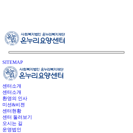
SITEMAP
센터소개
센터소개
환영의 인사
미션&비젼
센터현황
센터 둘러보기
오시는 길
운영법인