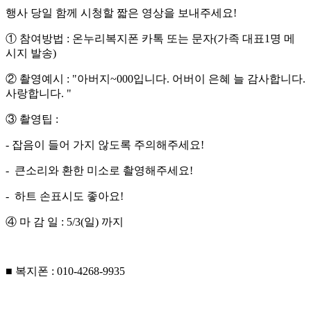
행사 당일 함께 시청할 짧은 영상을 보내주세요!
① 참여방법 : 온누리복지폰 카톡 또는 문자(가족 대표1명 메
시지 발송)
② 촬영예시 : "아버지~000입니다. 어버이 은혜 늘 감사합니다.
사랑합니다. "
③ 촬영팁 :
- 잡음이 들어 가지 않도록 주의해주세요!
- 큰소리와 환한 미소로 촬영해주세요!
- 하트 손표시도 좋아요!
④ 마 감 일 : 5/3(일) 까지
■ 복지폰 : 010-4268-9935