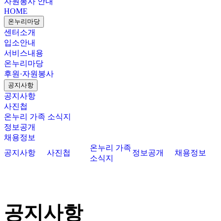
자원봉사 안내
HOME
온누리마당
센터소개
입소안내
서비스내용
온누리마당
후원·자원봉사
공지사항
공지사항
사진첩
온누리 가족 소식지
정보공개
채용정보
온누리 가족
공지사항
사진첩
정보공개
채용정보
소식지
공지사항