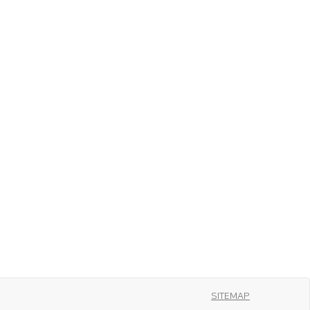
SITEMAP