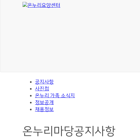
공지사항
사진첩
온누리 가족 소식지
정보공개
채용정보
온누리마당
공지사항