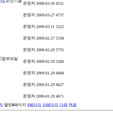
안내
운영자
2009-03-30
4531
운영자
2009-03-27
4737
운영자
2009-03-11
5222
운영자
2009-02-27
5338
운영자
2009-02-20
5755
운영자
2009-02-20
5260
운영자
2009-01-29
4668
운영자
2009-01-29
4627
운영자
2009-01-29
4671
지
열린
8
페이지
9
페이지
10
페이지
다음
맨끝