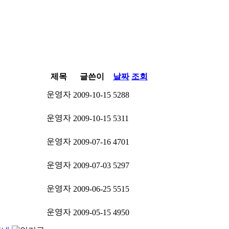
제목
글쓴이
날짜
조회
운영자
2009-10-15
5288
운영자
2009-10-15
5311
운영자
2009-07-16
4701
운영자
2009-07-03
5297
운영자
2009-06-25
5515
운영자
2009-05-15
4950